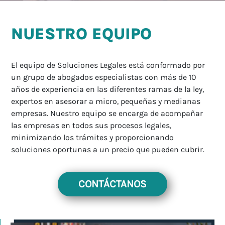
NUESTRO EQUIPO
El equipo de Soluciones Legales está conformado por
un grupo de abogados especialistas con más de 10
años de experiencia en las diferentes ramas de la ley,
expertos en asesorar a micro, pequeñas y medianas
empresas. Nuestro equipo se encarga de acompañar
las empresas en todos sus procesos legales,
minimizando los trámites y proporcionando
soluciones oportunas a un precio que pueden cubrir.
CONTÁCTANOS