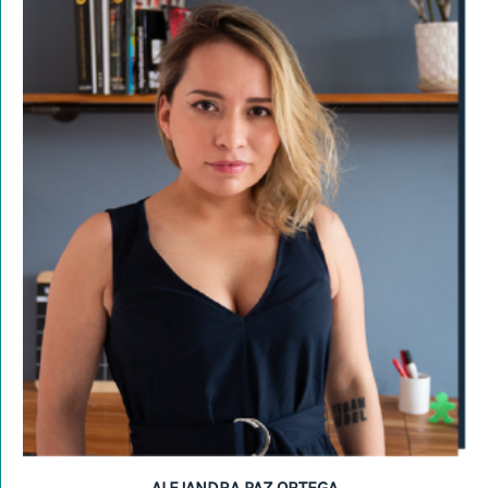
ALEJANDRA PAZ ORTEGA