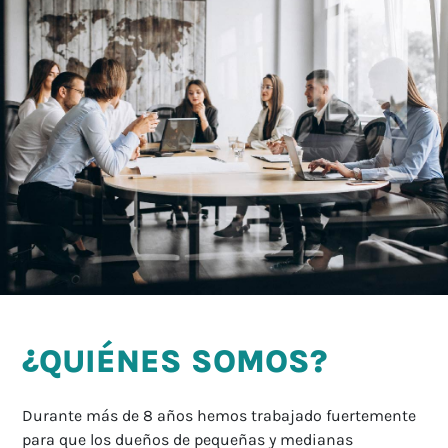
¿QUIÉNES SOMOS?
Durante más de 8 años hemos trabajado fuertemente
para que los dueños de pequeñas y medianas