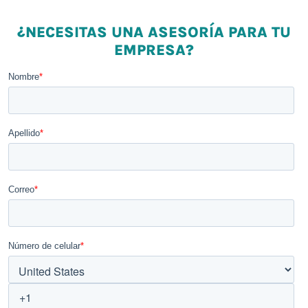
¿NECESITAS UNA ASESORÍA PARA TU
EMPRESA?