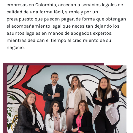
empresas en Colombia, accedan a servicios legales de
calidad de una forma fácil, simple y por un
presupuesto que pueden pagar, de forma que obtengan
el acompañamiento legal que necesitan dejando los
asuntos legales en manos de abogados expertos,
mientras dedican el tiempo al crecimiento de su
negocio.