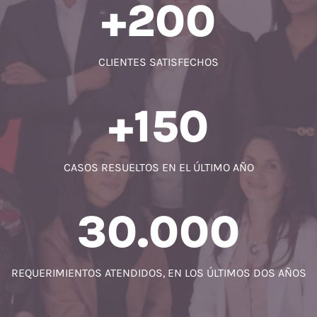
+200
CLIENTES SATISFECHOS
+150
CASOS RESUELTOS EN EL ÚLTIMO AÑO
30.000
REQUERIMIENTOS ATENDIDOS, EN LOS ÚLTIMOS DOS AÑOS