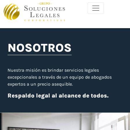
NOSOTROS
Nuestra misión es brindar servicios legales
excepcionales a través de un equipo de abogados
expertos a un precio asequible.
Respaldo legal al alcance de todos.