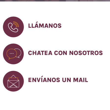
LLÁMANOS
CHATEA CON NOSOTROS
ENVÍANOS UN MAIL