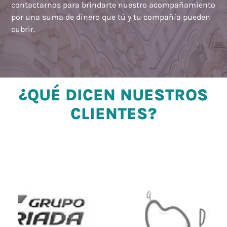
contactarnos para brindarte nuestro acompañamiento
por una suma de dinero que tú y tu compañía pueden
cubrir.
¿QUÉ DICEN NUESTROS
CLIENTES?