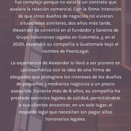
fue complejo porque no existía un contrato que
avalara la relación comercial. Con la firme intención
de que otros dueños de negocios no vivieran
situaciones similares, dos años más tarde,
Alexander se convirtió en el fundador y Gerente de
Grupo Soluciones Legales en Colombia, y, en el
2020, expandió su compañía a Guatemala bajo el
nombre de PeersLegal.
La experiencia de Alexander lo llevó a ser pionero en
Latinoamérica con la idea de una firma de
abogados que protegiera los intereses de los dueños
de pequeños y medianos negocios a un precio
asequible. Durante más de 8 años, su compañía ha
prestado servicios legales de calidad, permitiéndole
a sus clientes encontrar, en un solo lugar, el
respaldo legal que necesitan sin pagar altos
honorarios legales.