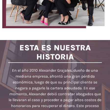
ESTA ES NUESTRA
HISTORIA
En el año 2010 Alexander Grajales, dueño de una
mediana empresa, afrontó una gran pérdida
económica, luego de que su principal cliente se
negara a pagarle la cartera adeudada. En ese
momento, Alexander debió contratar abogados que
le llevaran el caso y proceder a pagar altos costos de
honorarios para recuperar el dinero. Este proceso