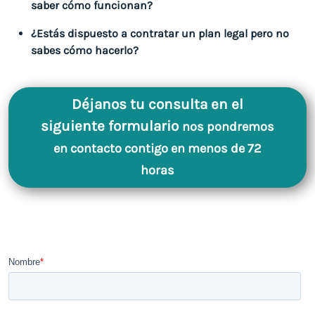
saber cómo funcionan?
¿Estás dispuesto a contratar un plan legal pero no
sabes cómo hacerlo?
Déjanos tu consulta en el
siguiente formulario
nos pondremos
en contacto contigo en menos de 72
horas