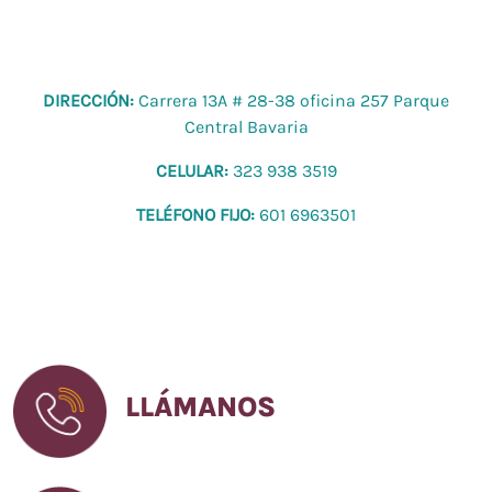
DIRECCIÓN:
Carrera 13A # 28-38 oficina 257 Parque
Central Bavaria
CELULAR:
323 938 3519
TELÉFONO FIJO:
601 6963501
LLÁMANOS