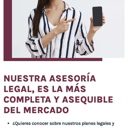
NUESTRA ASESORÍA
LEGAL, ES LA MÁS
COMPLETA Y ASEQUIBLE
DEL MERCADO
¿Quieres conocer sobre nuestros planes legales y