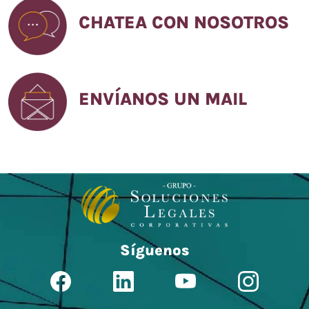
CHATEA CON NOSOTROS
ENVÍANOS UN MAIL
Síguenos