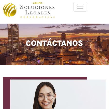
CONTÁCTANOS