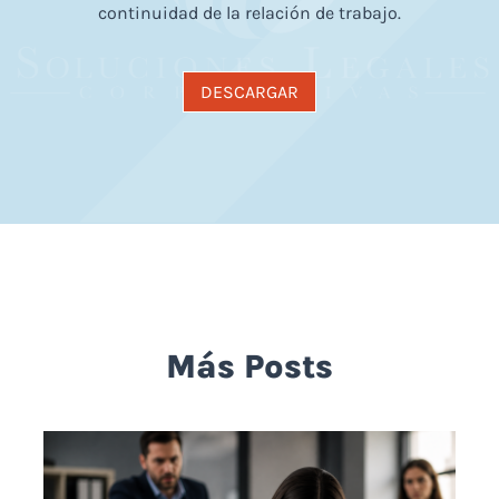
continuidad de la relación de trabajo.
DESCARGAR
Más Posts