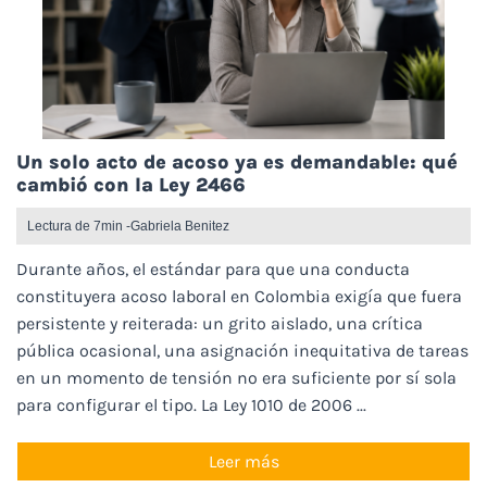
Un solo acto de acoso ya es demandable: qué
cambió con la Ley 2466
Lectura de 7min -
Gabriela Benitez
Durante años, el estándar para que una conducta
constituyera acoso laboral en Colombia exigía que fuera
persistente y reiterada: un grito aislado, una crítica
pública ocasional, una asignación inequitativa de tareas
en un momento de tensión no era suficiente por sí sola
para configurar el tipo. La Ley 1010 de 2006 ...
Leer más