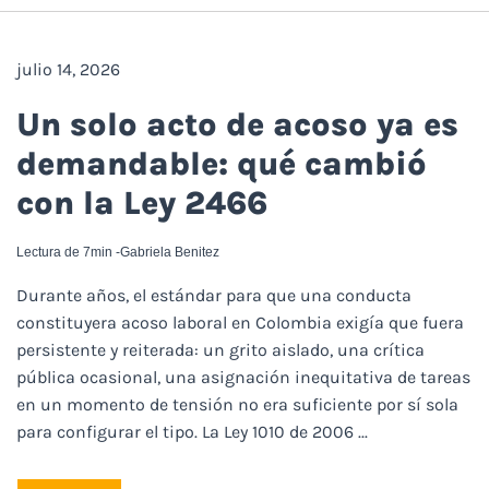
julio 14, 2026
Un solo acto de acoso ya es
demandable: qué cambió
con la Ley 2466
Lectura de 7min -
Gabriela Benitez
Durante años, el estándar para que una conducta
constituyera acoso laboral en Colombia exigía que fuera
persistente y reiterada: un grito aislado, una crítica
pública ocasional, una asignación inequitativa de tareas
en un momento de tensión no era suficiente por sí sola
para configurar el tipo. La Ley 1010 de 2006 ...