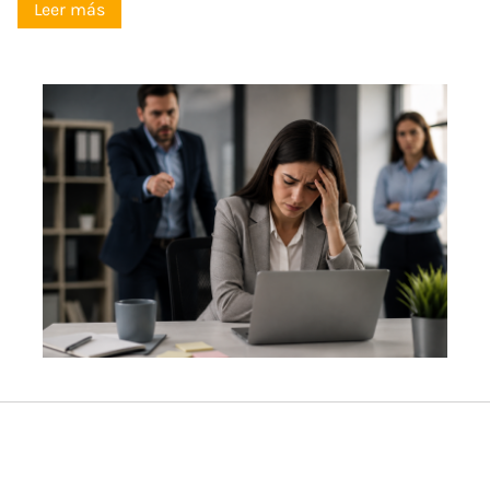
Leer más