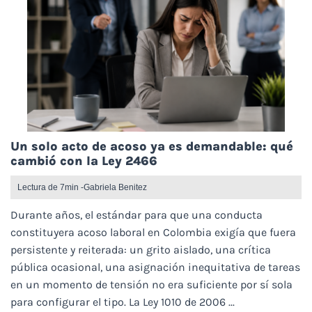
Un solo acto de acoso ya es demandable: qué
cambió con la Ley 2466
Lectura de 7min -
Gabriela Benitez
Durante años, el estándar para que una conducta
constituyera acoso laboral en Colombia exigía que fuera
persistente y reiterada: un grito aislado, una crítica
pública ocasional, una asignación inequitativa de tareas
en un momento de tensión no era suficiente por sí sola
para configurar el tipo. La Ley 1010 de 2006 ...