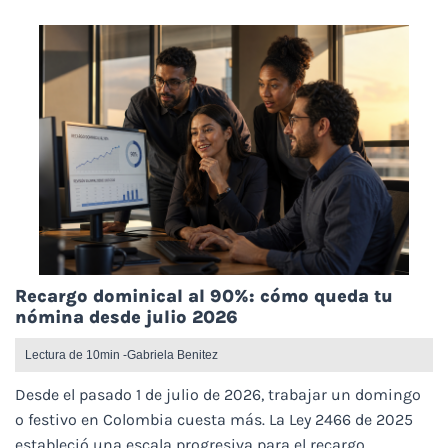
Recargo dominical al 90%: cómo queda tu
nómina desde julio 2026
Lectura de 10min -
Gabriela Benitez
Desde el pasado 1 de julio de 2026, trabajar un domingo
o festivo en Colombia cuesta más. La Ley 2466 de 2025
estableció una escala progresiva para el recargo