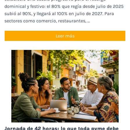
dominical y festivo: el 80% que regía desde julio de 2025
subió al 90%, y llegará al 100% en julio de 2027. Para
sectores como comercio, restaurantes, ...
Leer más
Jornada de 42 horas: lo que toda pyme debe