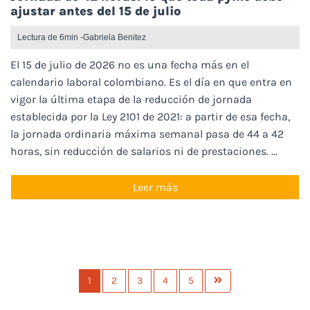
ajustar antes del 15 de julio
Lectura de 6min -
Gabriela Benitez
El 15 de julio de 2026 no es una fecha más en el
calendario laboral colombiano. Es el día en que entra en
vigor la última etapa de la reducción de jornada
establecida por la Ley 2101 de 2021: a partir de esa fecha,
la jornada ordinaria máxima semanal pasa de 44 a 42
horas, sin reducción de salarios ni de prestaciones. ...
Leer más
1
2
3
4
5