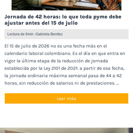
Jornada de 42 horas: lo que toda pyme debe
ajustar antes del 15 de julio
Lectura de 6min -
Gabriela Benitez
El 15 de julio de 2026 no es una fecha más en el
calendario laboral colombiano. Es el día en que entra en
vigor la última etapa de la reducción de jornada
establecida por la Ley 2101 de 2021: a partir de esa fecha,
la jornada ordinaria máxima semanal pasa de 44 a 42
horas, sin reducción de salarios ni de prestaciones. ...
Leer más