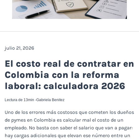
julio 21, 2026
El costo real de contratar en
Colombia con la reforma
laboral: calculadora 2026
Lectura de 13min -
Gabriela Benitez
Uno de los errores más costosos que cometen los dueños
de pymes en Colombia es calcular mal el costo de un
empleado. No basta con saber el salario que van a pagar:
hay cargas adicionales que elevan ese número entre un