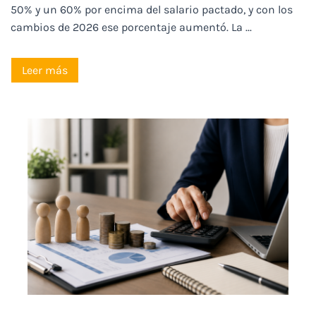
50% y un 60% por encima del salario pactado, y con los
cambios de 2026 ese porcentaje aumentó. La ...
Leer más