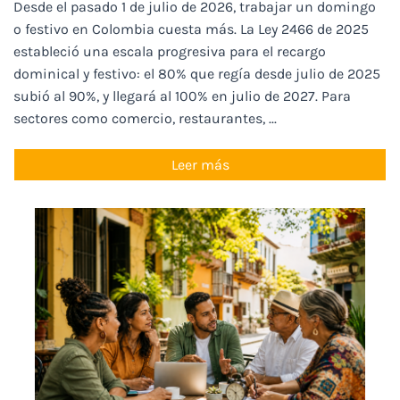
Desde el pasado 1 de julio de 2026, trabajar un domingo
o festivo en Colombia cuesta más. La Ley 2466 de 2025
estableció una escala progresiva para el recargo
dominical y festivo: el 80% que regía desde julio de 2025
subió al 90%, y llegará al 100% en julio de 2027. Para
sectores como comercio, restaurantes, ...
Leer más