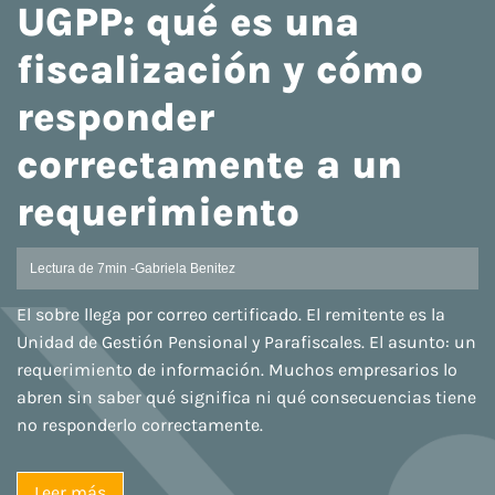
UGPP: qué es una
fiscalización y cómo
responder
correctamente a un
requerimiento
Lectura de 7min -
Gabriela Benitez
El sobre llega por correo certificado. El remitente es la
Unidad de Gestión Pensional y Parafiscales. El asunto: un
requerimiento de información. Muchos empresarios lo
abren sin saber qué significa ni qué consecuencias tiene
no responderlo correctamente.
Leer más