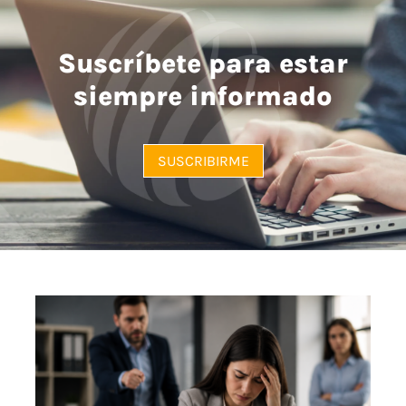
Suscríbete para estar
siempre informado
SUSCRIBIRME