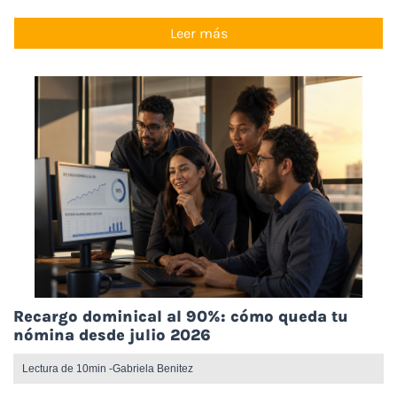
Leer más
Recargo dominical al 90%: cómo queda tu
nómina desde julio 2026
Lectura de 10min -
Gabriela Benitez