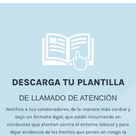
DESCARGA TU PLANTILLA
DE LLAMADO DE ATENCIÓN
Notifica a tus colaboradores, de la manera más cordial y
bajo un formato legal, que están incurriendo en
conductas que atentan contra el entorno laboral y para
dejar evidencia de los hechos que ponen en riesgo la