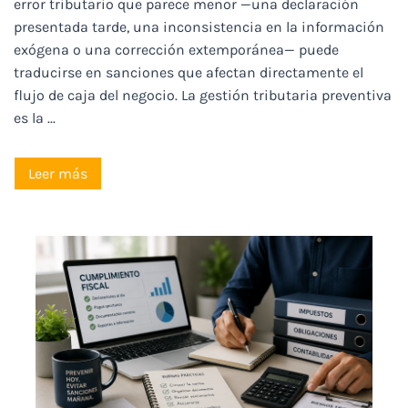
error tributario que parece menor —una declaración
presentada tarde, una inconsistencia en la información
exógena o una corrección extemporánea— puede
traducirse en sanciones que afectan directamente el
flujo de caja del negocio. La gestión tributaria preventiva
es la ...
Leer más