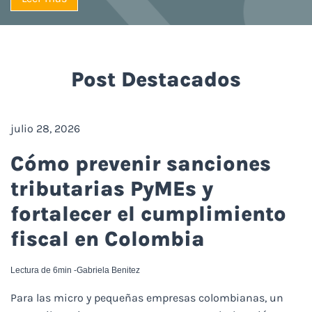
Post Destacados
julio 28, 2026
Cómo prevenir sanciones
tributarias PyMEs y
fortalecer el cumplimiento
fiscal en Colombia
Lectura de 6min -
Gabriela Benitez
Para las micro y pequeñas empresas colombianas, un