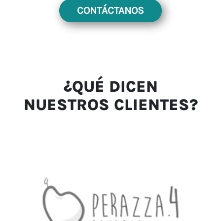
CONTÁCTANOS
¿QUÉ DICEN
NUESTROS CLIENTES?