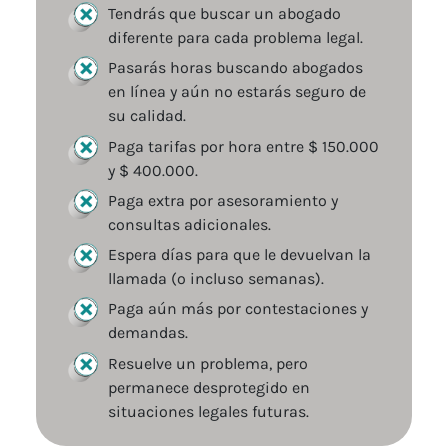
Tendrás que buscar un abogado
diferente para cada problema legal.
Pasarás horas buscando abogados
en línea y aún no estarás seguro de
su calidad.
Paga tarifas por hora entre $ 150.000
y $ 400.000.
Paga extra por asesoramiento y
consultas adicionales.
Espera días para que le devuelvan la
llamada (o incluso semanas).
Paga aún más por contestaciones y
demandas.
Resuelve un problema, pero
permanece desprotegido en
situaciones legales futuras.