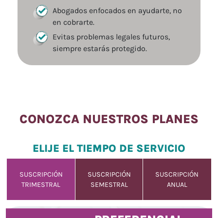
Abogados enfocados en ayudarte, no
en cobrarte.
Evitas problemas legales futuros,
siempre estarás protegido.
CONOZCA NUESTROS PLANES
ELIJE EL TIEMPO DE SERVICIO
SUSCRIPCIÓN
SUSCRIPCIÓN
SUSCRIPCIÓN
TRIMESTRAL
SEMESTRAL
ANUAL