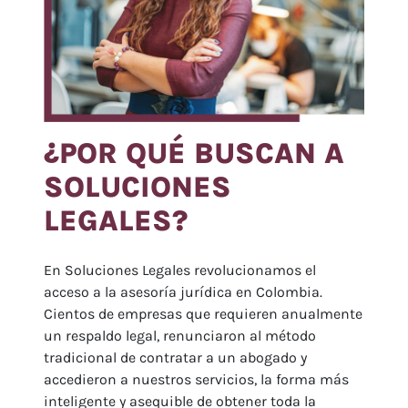
¿POR QUÉ BUSCAN A
SOLUCIONES
LEGALES?
En Soluciones Legales revolucionamos el
acceso a la asesoría jurídica en Colombia.
Cientos de empresas que requieren anualmente
un respaldo legal, renunciaron al método
tradicional de contratar a un abogado y
accedieron a nuestros servicios, la forma más
inteligente y asequible de obtener toda la