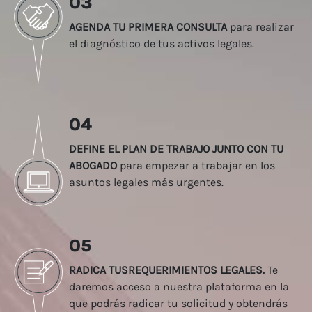
03
AGENDA TU PRIMERA CONSULTA
para realizar
el diagnóstico de tus activos legales.
04
DEFINE EL PLAN DE TRABAJO JUNTO CON TU
ABOGADO
para empezar a trabajar en los
asuntos legales más urgentes.
05
RADICA TUSREQUERIMIENTOS LEGALES.
Te
daremos acceso a nuestra plataforma en la
que podrás radicar tu solicitud y obtendrás