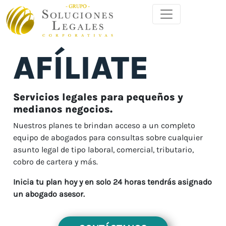
AFÍLIATE
Servicios legales para pequeños y
medianos negocios.
Nuestros planes te brindan acceso a un completo
equipo de abogados para consultas sobre cualquier
asunto legal de tipo laboral, comercial, tributario,
cobro de cartera y más.
Inicia tu plan hoy y en solo 24 horas tendrás asignado
un abogado asesor.