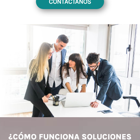
CONTÁCTANOS
¿CÓMO FUNCIONA SOLUCIONES