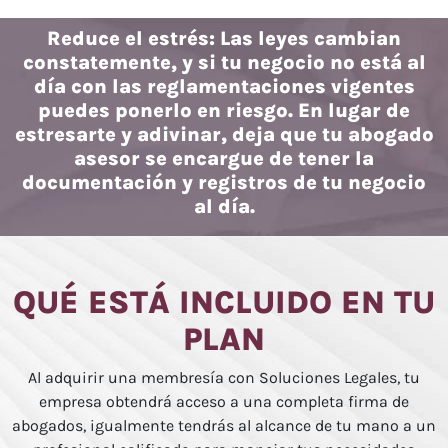
Reduce el estrés: Las leyes cambian
constatemente, y si tu negocio no está al
día con las reglamentaciones vigentes
puedes ponerlo en riesgo. En lugar de
estresarte y adivinar, deja que tu abogado
asesor se encargue de tener la
documentación y registros de tu negocio
al día.
QUÉ ESTÁ INCLUIDO EN TU
PLAN
Al adquirir una membresía con Soluciones Legales, tu
empresa obtendrá acceso a una completa firma de
abogados, igualmente tendrás al alcance de tu mano a un