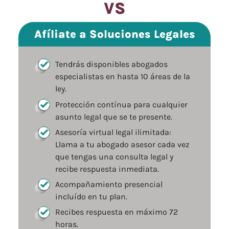
VS
Afíliate a Soluciones Legales
Tendrás disponibles abogados
especialistas en hasta 10 áreas de la
ley.
Protección contínua para cualquier
asunto legal que se te presente.
Asesoría virtual legal ilimitada:
Llama a tu abogado asesor cada vez
que tengas una consulta legal y
recibe respuesta inmediata.
Acompañamiento presencial
incluído en tu plan.
Recibes respuesta en máximo 72
horas.