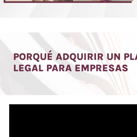
PORQUÉ ADQUIRIR UN PL
LEGAL PARA EMPRESAS