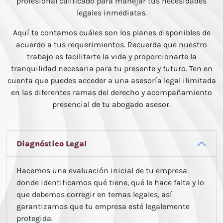
profesional calificado para manejar tus necesidades
legales inmediatas.
Aquí te contamos cuáles son los planes disponibles de
acuerdo a tus requerimientos. Recuerda que nuestro
trabajo es facilitarte la vida y proporcionarte la
tranquilidad necesaria para tu presente y futuro. Ten en
cuenta que puedes acceder a una asesoría legal ilimitada
en las diferentes ramas del derecho y acompañamiento
presencial de tu abogado asesor.
Diagnóstico Legal
Hacemos una evaluación inicial de tu empresa
donde identificamos qué tiene, qué le hace falta y lo
que debemos corregir en temas legales, así
garantizamos que tu empresa esté legalemente
protegida.