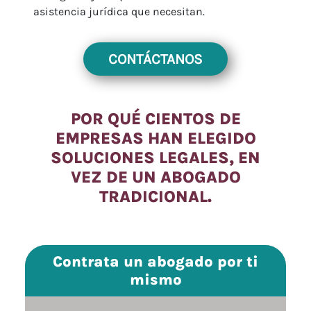
asistencia jurídica que necesitan.
CONTÁCTANOS
POR QUÉ CIENTOS DE
EMPRESAS HAN ELEGIDO
SOLUCIONES LEGALES, EN
VEZ DE UN ABOGADO
TRADICIONAL.
Contrata un abogado por ti
mismo