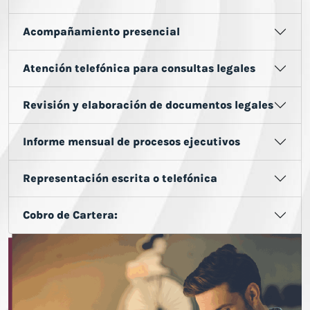
Acompañamiento presencial
Atención telefónica para consultas legales
Revisión y elaboración de documentos legales
Informe mensual de procesos ejecutivos
Representación escrita o telefónica
Cobro de Cartera: