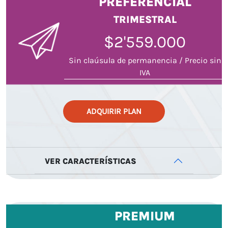
PREFERENCIAL
TRIMESTRAL
$2'559.000
Sin claúsula de permanencia / Precio sin
IVA
ADQUIRIR PLAN
VER CARACTERÍSTICAS
PREMIUM