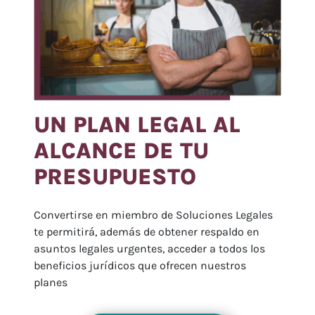
UN PLAN LEGAL AL
ALCANCE DE TU
PRESUPUESTO
Convertirse en miembro de Soluciones Legales
te permitirá, además de obtener respaldo en
asuntos legales urgentes, acceder a todos los
beneficios jurídicos que ofrecen nuestros
planes