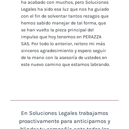
ha acabado con muchos, pero Soluciones
Legales ha sido esa luz que nos ha guiado
con el fin de solventar tantos rezagos que
hemos sabido manejar de tal forma, que
se han vuelto la pieza principal del
impulso que hoy tenemos en PERAZZA
SAS. Por todo lo anterior, reitero mi más
sinceros agradecimiento y espero seguir
de la mano con la asesoría de ustedes en
este nuevo camino que estamos labrando.
En Soluciones Legales trabajamos
proactivamente para anticiparnos y