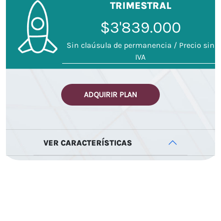
TRIMESTRAL
$3'839.000
Sin claúsula de permanencia / Precio sin
IVA
ADQUIRIR PLAN
VER CARACTERÍSTICAS