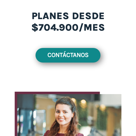
PLANES DESDE
$704.900/MES
CONTÁCTANOS