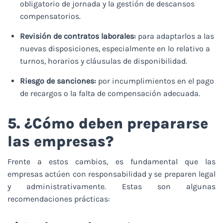
obligatorio de jornada y la gestión de descansos
compensatorios.
Revisión de contratos laborales:
para adaptarlos a las
nuevas disposiciones, especialmente en lo relativo a
turnos, horarios y cláusulas de disponibilidad.
Riesgo de sanciones:
por incumplimientos en el pago
de recargos o la falta de compensación adecuada.
5. ¿Cómo deben prepararse
las empresas?
Frente a estos cambios, es fundamental que las
empresas actúen con responsabilidad y se preparen legal
y administrativamente. Estas son algunas
recomendaciones prácticas: