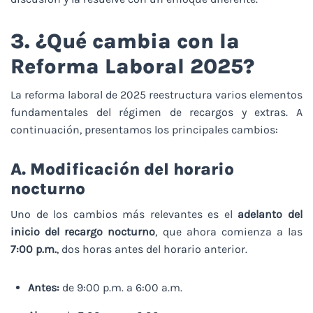
3. ¿Qué cambia con la
Reforma Laboral 2025?
La reforma laboral de 2025 reestructura varios elementos
fundamentales del régimen de recargos y extras. A
continuación, presentamos los principales cambios:
A. Modificación del horario
nocturno
Uno de los cambios más relevantes es el
adelanto del
inicio del recargo nocturno
, que ahora comienza a las
7:00 p.m.
, dos horas antes del horario anterior.
Antes:
de 9:00 p.m. a 6:00 a.m.