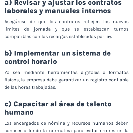
a) Revisar y ajustar los contratos
laborales y manuales internos
Asegúrese de que los contratos reflejen los nuevos
límites de jornada y que se establezcan turnos
compatibles con los recargos establecidos por ley.
b) Implementar un sistema de
control horario
Ya sea mediante herramientas digitales o formatos
físicos, la empresa debe garantizar un registro confiable
de las horas trabajadas.
c) Capacitar al área de talento
humano
Los encargados de nómina y recursos humanos deben
conocer a fondo la normativa para evitar errores en la