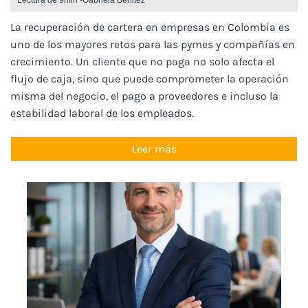
La recuperación de cartera en empresas en Colombia es
uno de los mayores retos para las pymes y compañías en
crecimiento. Un cliente que no paga no solo afecta el
flujo de caja, sino que puede comprometer la operación
misma del negocio, el pago a proveedores e incluso la
estabilidad laboral de los empleados.
Leer más