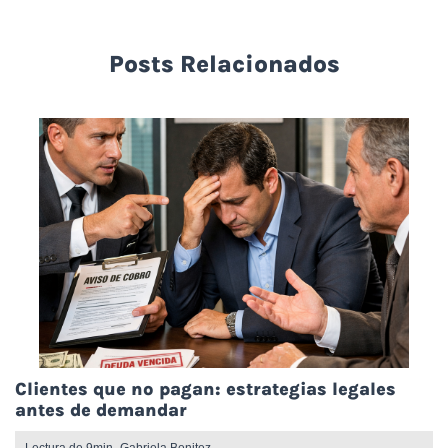
Posts Relacionados
Clientes que no pagan: estrategias legales
antes de demandar
Lectura de 9min -
Gabriela Benitez