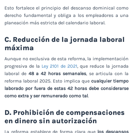
Esto fortalece el principio del descanso dominical como
derecho fundamental y obliga a los empleadores a una
planeación más estricta del calendario laboral.
C. Reducción de la jornada laboral
máxima
Aunque no exclusiva de esta reforma, la implementación
progresiva de la
Ley 2101 de 2021
, que reduce la jornada
laboral de
48 a 42 horas semanales
, se articula con la
reforma laboral 2025. Esto implica que
cualquier tiempo
laborado por fuera de estas 42 horas debe considerarse
como extra y ser remunerado como tal
.
D. Prohibición de compensaciones
en dinero sin autorización
La reforma establece de forma clara que
los descansos