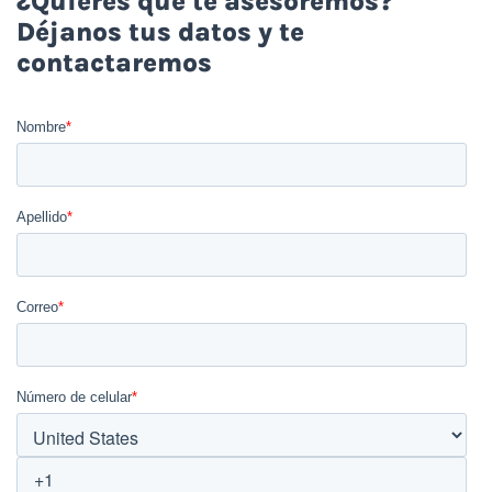
¿Quieres que te asesoremos?
Déjanos tus datos y te
contactaremos