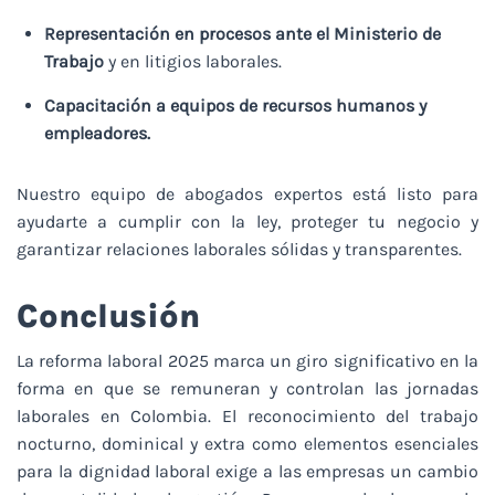
Representación en procesos ante el Ministerio de
Trabajo
y en litigios laborales.
Capacitación a equipos de recursos humanos y
empleadores.
Nuestro equipo de abogados expertos está listo para
ayudarte a cumplir con la ley, proteger tu negocio y
garantizar relaciones laborales sólidas y transparentes.
Conclusión
La reforma laboral 2025 marca un giro significativo en la
forma en que se remuneran y controlan las jornadas
laborales en Colombia. El reconocimiento del trabajo
nocturno, dominical y extra como elementos esenciales
para la dignidad laboral exige a las empresas un cambio