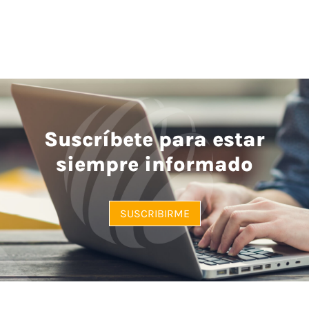
Suscríbete para estar
siempre informado
SUSCRIBIRME