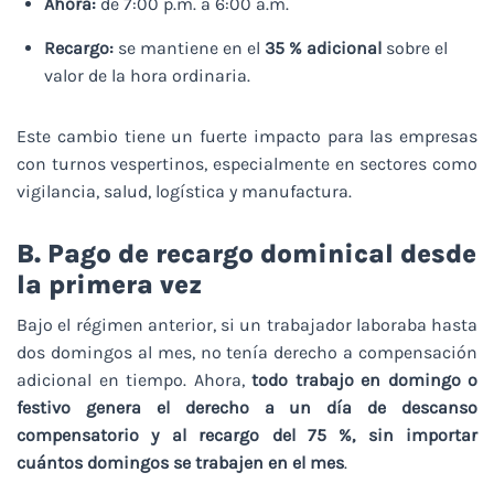
Ahora:
de 7:00 p.m. a 6:00 a.m.
Recargo:
se mantiene en el
35 % adicional
sobre el
valor de la hora ordinaria.
Este cambio tiene un fuerte impacto para las empresas
con turnos vespertinos, especialmente en sectores como
vigilancia, salud, logística y manufactura.
B. Pago de recargo dominical desde
la primera vez
Bajo el régimen anterior, si un trabajador laboraba hasta
dos domingos al mes, no tenía derecho a compensación
adicional en tiempo. Ahora,
todo trabajo en domingo o
festivo genera el derecho a un día de descanso
compensatorio y al recargo del 75 %, sin importar
cuántos domingos se trabajen en el mes
.