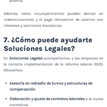
pública.
Además, estos incumplimientos pueden derivar en
indemnizaciones y el pago retroactivo de salarios con
intereses y sanciones moratorias.
7. ¿Cómo puede ayudarte
Soluciones Legales?
En
Soluciones Legales
acompañamos a las empresas en
la correcta implementación de la reforma laboral 2025.
Ofrecemos:
Asesoría en rediseño de turnos y estructuras de
compensación.
Elaboración y ajuste de contratos laborales
a la nueva
normativa.