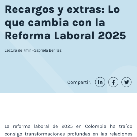
Recargos y extras: Lo
que cambia con la
Reforma Laboral 2025
Lectura de 7min -
Gabriela Benitez
Compartir:
La reforma laboral de 2025 en Colombia ha traído
consigo transformaciones profundas en las relaciones