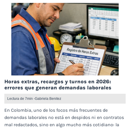
Horas extras, recargos y turnos en 2026:
errores que generan demandas laborales
Lectura de 7min -
Gabriela Benitez
En Colombia, uno de los focos más frecuentes de
demandas laborales no está en despidos ni en contratos
mal redactados, sino en algo mucho más cotidiano: la