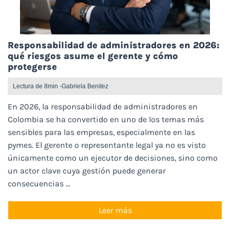
Responsabilidad de administradores en 2026:
qué riesgos asume el gerente y cómo
protegerse
Lectura de 8min -
Gabriela Benitez
En 2026, la responsabilidad de administradores en
Colombia se ha convertido en uno de los temas más
sensibles para las empresas, especialmente en las
pymes. El gerente o representante legal ya no es visto
únicamente como un ejecutor de decisiones, sino como
un actor clave cuya gestión puede generar
consecuencias ...
Leer más