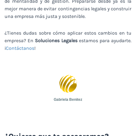
de mentalidad y de gestión. Prepararse desde ya es la
mejor manera de evitar contingencias legales y construir
una empresa más justa y sostenible.
¿Tienes dudas sobre cómo aplicar estos cambios en tu
empresa? En
Soluciones Legales
estamos para ayudarte.
¡
Contáctanos
!
Gabriela Benitez