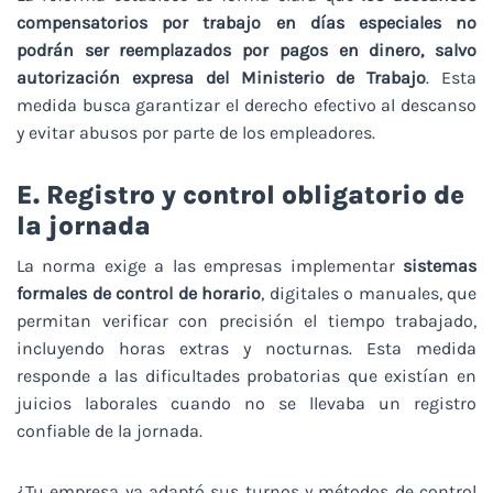
compensatorios por trabajo en días especiales no
podrán ser reemplazados por pagos en dinero, salvo
autorización expresa del Ministerio de Trabajo
. Esta
medida busca garantizar el derecho efectivo al descanso
y evitar abusos por parte de los empleadores.
E. Registro y control obligatorio de
la jornada
La norma exige a las empresas implementar
sistemas
formales de control de horario
, digitales o manuales, que
permitan verificar con precisión el tiempo trabajado,
incluyendo horas extras y nocturnas. Esta medida
responde a las dificultades probatorias que existían en
juicios laborales cuando no se llevaba un registro
confiable de la jornada.
¿Tu empresa ya adaptó sus turnos y métodos de control