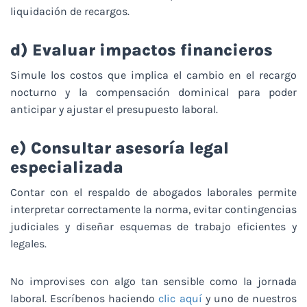
liquidación de recargos.
d) Evaluar impactos financieros
Simule los costos que implica el cambio en el recargo
nocturno y la compensación dominical para poder
anticipar y ajustar el presupuesto laboral.
e) Consultar asesoría legal
especializada
Contar con el respaldo de abogados laborales permite
interpretar correctamente la norma, evitar contingencias
judiciales y diseñar esquemas de trabajo eficientes y
legales.
No improvises con algo tan sensible como la jornada
laboral. Escríbenos haciendo
clic aquí
y uno de nuestros