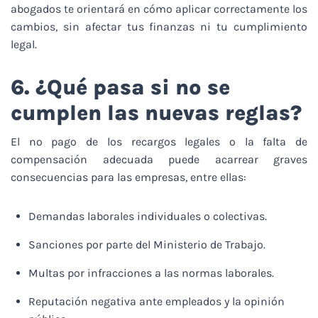
abogados te orientará en cómo aplicar correctamente los
cambios, sin afectar tus finanzas ni tu cumplimiento
legal.
6. ¿Qué pasa si no se
cumplen las nuevas reglas?
El no pago de los recargos legales o la falta de
compensación adecuada puede acarrear graves
consecuencias para las empresas, entre ellas:
Demandas laborales individuales o colectivas.
Sanciones por parte del Ministerio de Trabajo.
Multas por infracciones a las normas laborales.
Reputación negativa ante empleados y la opinión