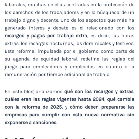
laborales, muchas de ellas centradas en la protección de
los derechos de los trabajadores y en la búsqueda de un
trabajo digno y decente. Uno de los aspectos que más ha
generado interés y debate es el relacionado con los
recargos y pagos por trabajo extra
, es decir, las horas
extras, los recargos nocturnos, los dominicales y festivos.
Esta reforma, impulsada por el gobierno como parte de
su agenda de equidad laboral, redefine las reglas del
juego para empleadores y empleados en cuanto a la
remuneración por tiempo adicional de trabajo.
En este blog analizamos
qué son los recargos y extras
,
cuáles eran las reglas vigentes hasta 2024
,
qué cambia
con la reforma de 2025
, y
cómo deben prepararse las
empresas para cumplir con esta nueva normativa sin
exponerse a sanciones
.