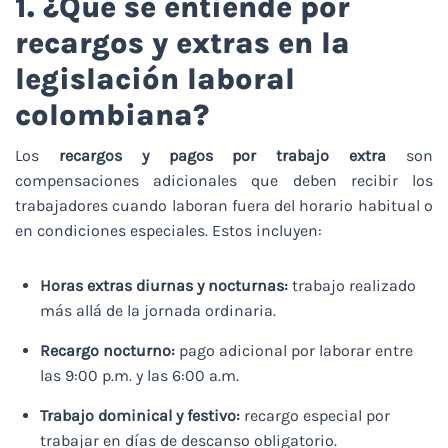
1. ¿Qué se entiende por
recargos y extras en la
legislación laboral
colombiana?
Los
recargos y pagos por trabajo extra
son
compensaciones adicionales que deben recibir los
trabajadores cuando laboran fuera del horario habitual o
en condiciones especiales. Estos incluyen:
Horas extras diurnas y nocturnas:
trabajo realizado
más allá de la jornada ordinaria.
Recargo nocturno:
pago adicional por laborar entre
las 9:00 p.m. y las 6:00 a.m.
Trabajo dominical y festivo:
recargo especial por
trabajar en días de descanso obligatorio.