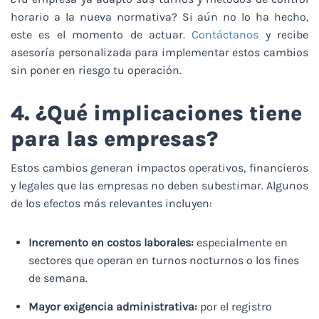
horario a la nueva normativa? Si aún no lo ha hecho,
este es el momento de actuar.
Contáctanos
y recibe
asesoría personalizada para implementar estos cambios
sin poner en riesgo tu operación.
4. ¿Qué implicaciones tiene
para las empresas?
Estos cambios generan impactos operativos, financieros
y legales que las empresas no deben subestimar. Algunos
de los efectos más relevantes incluyen:
Incremento en costos laborales:
especialmente en
sectores que operan en turnos nocturnos o los fines
de semana.
Mayor exigencia administrativa:
por el registro