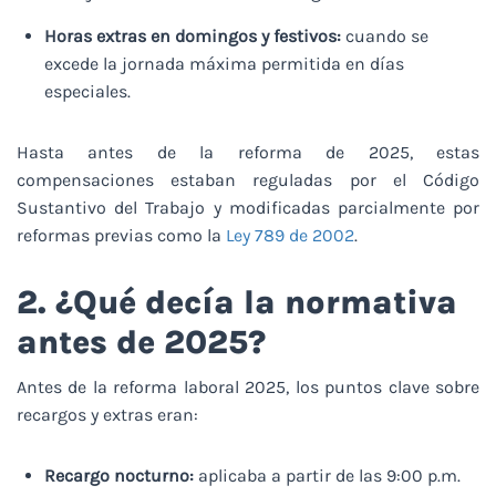
Horas extras en domingos y festivos:
cuando se
excede la jornada máxima permitida en días
especiales.
Hasta antes de la reforma de 2025, estas
compensaciones estaban reguladas por el Código
Sustantivo del Trabajo y modificadas parcialmente por
reformas previas como la
Ley 789 de 2002
.
2. ¿Qué decía la normativa
antes de 2025?
Antes de la reforma laboral 2025, los puntos clave sobre
recargos y extras eran:
Recargo nocturno:
aplicaba a partir de las 9:00 p.m.