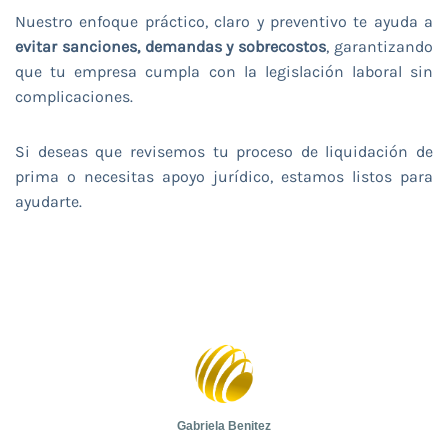
Nuestro enfoque práctico, claro y preventivo te ayuda a
evitar sanciones, demandas y sobrecostos
, garantizando
que tu empresa cumpla con la legislación laboral sin
complicaciones.
Si deseas que revisemos tu proceso de liquidación de
prima o necesitas apoyo jurídico, estamos listos para
ayudarte.
Gabriela Benitez