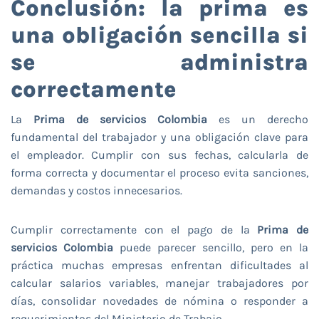
Conclusión: la prima es
una obligación sencilla si
se administra
correctamente
La
Prima de servicios Colombia
es un derecho
fundamental del trabajador y una obligación clave para
el empleador. Cumplir con sus fechas, calcularla de
forma correcta y documentar el proceso evita sanciones,
demandas y costos innecesarios.
Cumplir correctamente con el pago de la
Prima de
servicios Colombia
puede parecer sencillo, pero en la
práctica muchas empresas enfrentan dificultades al
calcular salarios variables, manejar trabajadores por
días, consolidar novedades de nómina o responder a
requerimientos del Ministerio de Trabajo.