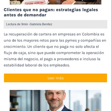
Clientes que no pagan: estrategias legales
antes de demandar
Lectura de 9min -
Gabriela Benitez
La recuperación de cartera en empresas en Colombia es
uno de los mayores retos para las pymes y compañías en
crecimiento. Un cliente que no paga no solo afecta el
flujo de caja, sino que puede comprometer la operación
misma del negocio, el pago a proveedores e incluso la
estabilidad laboral de los empleados.
Leer más