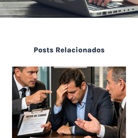
Posts Relacionados