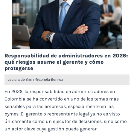
Responsabilidad de administradores en 2026:
qué riesgos asume el gerente y cómo
protegerse
Lectura de 8min -
Gabriela Benitez
En 2026, la responsabilidad de administradores en
Colombia se ha convertido en uno de los temas más
sensibles para las empresas, especialmente en las
pymes. El gerente o representante legal ya no es visto
únicamente como un ejecutor de decisiones, sino como
un actor clave cuya gestión puede generar