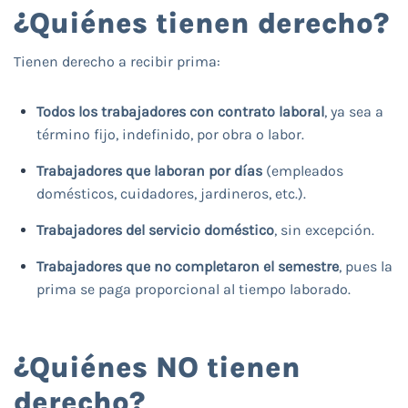
¿Quiénes tienen derecho?
Tienen derecho a recibir prima:
Todos los trabajadores con contrato laboral
, ya sea a
término fijo, indefinido, por obra o labor.
Trabajadores que laboran por días
(empleados
domésticos, cuidadores, jardineros, etc.).
Trabajadores del servicio doméstico
, sin excepción.
Trabajadores que no completaron el semestre
, pues la
prima se paga proporcional al tiempo laborado.
¿Quiénes NO tienen
derecho?