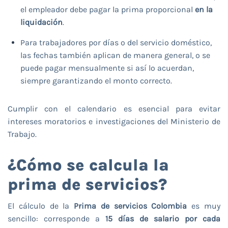
el empleador debe pagar la prima proporcional
en la
liquidación
.
Para trabajadores por días o del servicio doméstico,
las fechas también aplican de manera general, o se
puede pagar mensualmente si así lo acuerdan,
siempre garantizando el monto correcto.
Cumplir con el calendario es esencial para evitar
intereses moratorios e investigaciones del Ministerio de
Trabajo.
¿Cómo se calcula la
prima de servicios?
El cálculo de la
Prima de servicios Colombia
es muy
sencillo: corresponde a
15 días de salario por cada