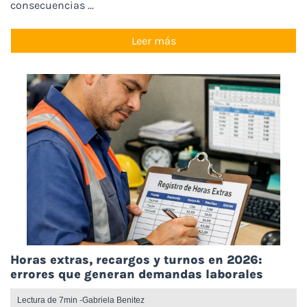
consecuencias ...
Leer más
Horas extras, recargos y turnos en 2026:
errores que generan demandas laborales
Lectura de 7min -
Gabriela Benitez