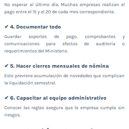
No esperar al último día. Muchas empresas realizan el
pago entre el 15 y el 20 de cada mes correspondiente.
✔ 4. Documentar todo
Guardar soportes de pago, comprobantes y
comunicaciones para efectos de auditoría o
requerimientos del Ministerio.
✔ 5. Hacer cierres mensuales de nómina
Esto previene acumulación de novedades que complican
la liquidación semestral.
✔ 6. Capacitar al equipo administrativo
Conocer las reglas asegura que la empresa cumpla sin
riesgos.