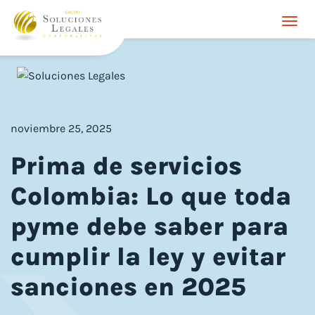
Togg
navi
noviembre 25, 2025
Prima de servicios
Colombia: Lo que toda
pyme debe saber para
cumplir la ley y evitar
sanciones en 2025