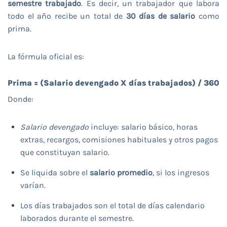
semestre trabajado
. Es decir, un trabajador que labora
todo el año recibe un total de
30 días de salario
como
prima.
La fórmula oficial es:
Prima = (Salario devengado X días trabajados) / 360
Donde:
Salario devengado
incluye: salario básico, horas
extras, recargos, comisiones habituales y otros pagos
que constituyan salario.
Se liquida sobre el
salario promedio
, si los ingresos
varían.
Los días trabajados son el total de días calendario
laborados durante el semestre.