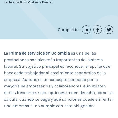
Lectura de 8min -
Gabriela Benitez
Compartir:
La
Prima de servicios en Colombia
es una de las
prestaciones sociales más importantes del sistema
laboral. Su objetivo principal es reconocer el aporte que
hace cada trabajador al crecimiento económico de la
empresa. Aunque es un concepto conocido por la
mayoría de empresarios y colaboradores, aún existen
dudas frecuentes sobre quiénes tienen derecho, cómo se
calcula, cuándo se paga y qué sanciones puede enfrentar
una empresa si no cumple con esta obligación.