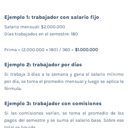
Ejemplo 1: trabajador con salario fijo
Salario mensual: $2.000.000
Días trabajados en el semestre: 180
Prima = (2.000.000 × 180) / 360 =
$1.000.000
Ejemplo 2: trabajador por días
Si trabaja 3 días a la semana y gana el salario mínimo
por día, se toma el promedio mensual y luego se aplica la
fórmula.
Ejemplo 3: trabajador con comisiones
Si las comisiones varían, se toma el promedio de los
pagos del semestre y se suma al salario base. Sobre ese
total se liquida.