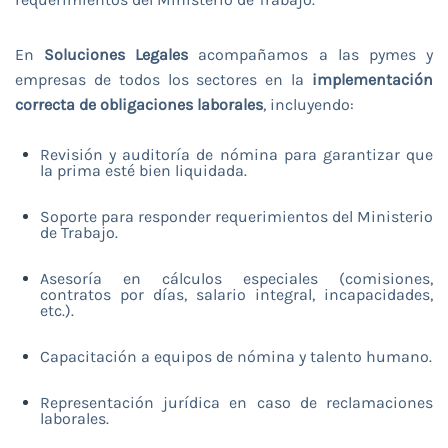
En
Soluciones Legales
acompañamos a las pymes y
empresas de todos los sectores en la
implementación
correcta de obligaciones laborales
, incluyendo:
Revisión y auditoría de nómina para garantizar que
la prima esté bien liquidada.
Soporte para responder requerimientos del Ministerio
de Trabajo.
Asesoría en cálculos especiales (comisiones,
contratos por días, salario integral, incapacidades,
etc.).
Capacitación a equipos de nómina y talento humano.
Representación jurídica en caso de reclamaciones
laborales.