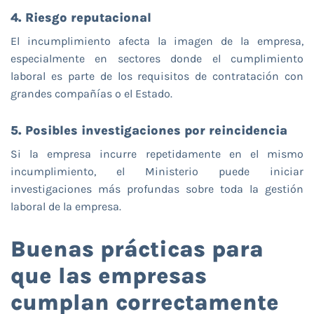
4. Riesgo reputacional
El incumplimiento afecta la imagen de la empresa,
especialmente en sectores donde el cumplimiento
laboral es parte de los requisitos de contratación con
grandes compañías o el Estado.
5. Posibles investigaciones por reincidencia
Si la empresa incurre repetidamente en el mismo
incumplimiento, el Ministerio puede iniciar
investigaciones más profundas sobre toda la gestión
laboral de la empresa.
Buenas prácticas para
que las empresas
cumplan correctamente