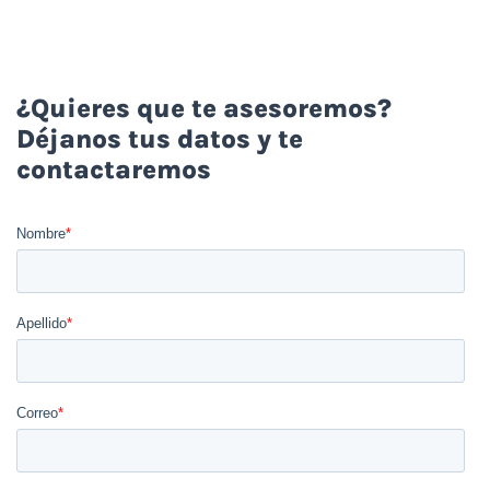
¿Quieres que te asesoremos?
Déjanos tus datos y te
contactaremos