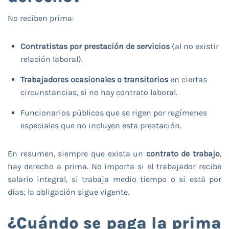
No reciben prima:
Contratistas por prestación de servicios
(al no existir
relación laboral).
Trabajadores ocasionales o transitorios
en ciertas
circunstancias, si no hay contrato laboral.
Funcionarios públicos que se rigen por regímenes
especiales que no incluyen esta prestación.
En resumen, siempre que exista un
contrato de trabajo
,
hay derecho a prima. No importa si el trabajador recibe
salario integral, si trabaja medio tiempo o si está por
días; la obligación sigue vigente.
¿Cuándo se paga la prima