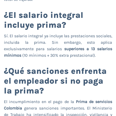
¿El salario integral
incluye prima?
Sí. El salario integral ya incluye las prestaciones sociales,
incluida la prima. Sin embargo, esto aplica
exclusivamente para salarios
superiores a 13 salarios
mínimos
(10 mínimos + 30% extra prestacional).
¿Qué sanciones enfrenta
el empleador si no paga
la prima?
El incumplimiento en el pago de la
Prima de servicios
Colombia
genera sanciones importantes. El Ministerio
de Trabajo ha intensificado la inspección, vigilancia y