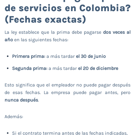
de servicios en Colombia?
(Fechas exactas)
La ley establece que la prima debe pagarse
dos veces al
año
en las siguientes fechas:
Primera prima:
a más tardar
el 30 de junio
Segunda prima:
a más tardar
el 20 de diciembre
Esto significa que el empleador no puede pagar después
de esas fechas. La empresa puede pagar antes, pero
nunca después
.
Además:
Si el contrato termina antes de las fechas indicadas,