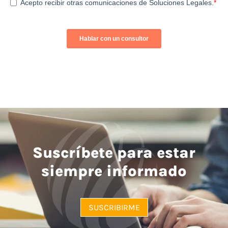
Suscríbete para estar
siempre informado
SUSCRIBIRME