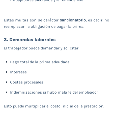
Estas multas son de carácter
sancionatorio
, es decir, no
reemplazan la obligación de pagar la prima.
3. Demandas laborales
El trabajador puede demandar y solicitar:
Pago total de la prima adeudada
Intereses
Costas procesales
Indemnizaciones si hubo mala fe del empleador
Esto puede multiplicar el costo inicial de la prestación.