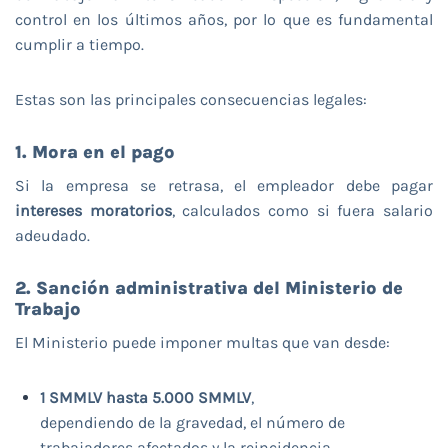
control en los últimos años, por lo que es fundamental
cumplir a tiempo.
Estas son las principales consecuencias legales:
1. Mora en el pago
Si la empresa se retrasa, el empleador debe pagar
intereses moratorios
, calculados como si fuera salario
adeudado.
2. Sanción administrativa del Ministerio de
Trabajo
El Ministerio puede imponer multas que van desde:
1 SMMLV hasta 5.000 SMMLV
,
dependiendo de la gravedad, el número de
trabajadores afectados y la reincidencia.