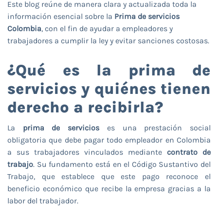
Este blog reúne de manera clara y actualizada toda la
información esencial sobre la
Prima de servicios
Colombia
, con el fin de ayudar a empleadores y
trabajadores a cumplir la ley y evitar sanciones costosas.
¿Qué es la prima de
servicios y quiénes tienen
derecho a recibirla?
La
prima de servicios
es una prestación social
obligatoria que debe pagar todo empleador en Colombia
a sus trabajadores vinculados mediante
contrato de
trabajo
. Su fundamento está en el Código Sustantivo del
Trabajo, que establece que este pago reconoce el
beneficio económico que recibe la empresa gracias a la
labor del trabajador.