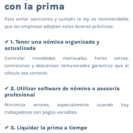
con la prima
Para evitar sanciones y cumplir la ley, es recomendable
que las empresas adopten estas buenas prácticas:
✔ 1. Tener una nómina organizada y
actualizada
Controlar novedades mensuales, horas extras,
comisiones y descansos remunerados garantiza que el
cálculo sea correcto.
✔ 2. Utilizar software de nómina o asesoría
profesional
Minimiza errores, especialmente cuando hay
trabajadores con pagos variables.
✔ 3. Liquidar la prima a tiempo