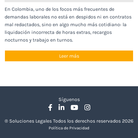
En Colombia, uno de los focos más frecuentes de
demandas laborales no está en despidos ni en contratos
mal redactados, sino en algo mucho más cotidiano: la
liquidación incorrecta de horas extras, recargos
nocturnos y trabajo en turnos.
Leer más
Síguenos
® Soluciones Legales Todos los derechos reservados 2026
Política de Privacidad