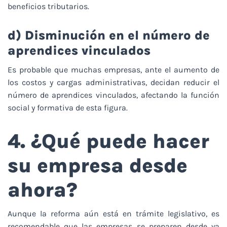
beneficios tributarios.
d) Disminución en el número de
aprendices vinculados
Es probable que muchas empresas, ante el aumento de
los costos y cargas administrativas, decidan reducir el
número de aprendices vinculados, afectando la función
social y formativa de esta figura.
4. ¿Qué puede hacer
su empresa desde
ahora?
Aunque la reforma aún está en trámite legislativo, es
recomendable que las empresas se preparen desde ya