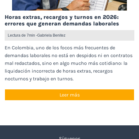
Horas extras, recargos y turnos en 2026:
errores que generan demandas laborales
Lectura de 7min -
Gabriela Benitez
En Colombia, uno de los focos más frecuentes de
demandas laborales no está en despidos ni en contratos
mal redactados, sino en algo mucho más cotidiano: la
liquidación incorrecta de horas extras, recargos
nocturnos y trabajo en turnos.
Leer más
Síguenos