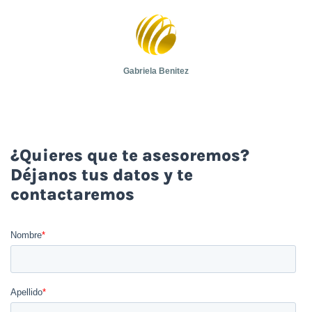
Gabriela Benitez
¿Quieres que te asesoremos?
Déjanos tus datos y te
contactaremos