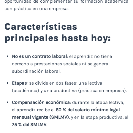
oportunidad de complementar su formación académica
con práctica en una empresa.
Características
principales hasta hoy:
No es un contrato laboral
: el aprendiz no tiene
derecho a prestaciones sociales ni se genera
subordinación laboral.
Etapas
: se divide en dos fases: una lectiva
(académica) y una productiva (práctica en empresa).
Compensación económica
: durante la etapa lectiva,
el aprendiz recibe el
50 % del salario mínimo legal
mensual vigente (SMLMV)
, y en la etapa productiva, el
75 % del SMLMV
.