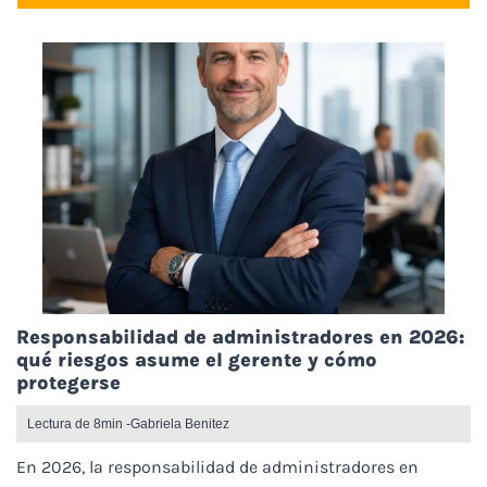
Responsabilidad de administradores en 2026:
qué riesgos asume el gerente y cómo
protegerse
Lectura de 8min -
Gabriela Benitez
En 2026, la responsabilidad de administradores en