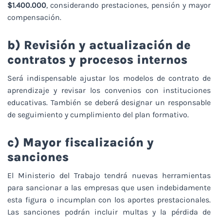
$1.400.000
, considerando prestaciones, pensión y mayor
compensación.
b) Revisión y actualización de
contratos y procesos internos
Será indispensable ajustar los modelos de contrato de
aprendizaje y revisar los convenios con instituciones
educativas. También se deberá designar un responsable
de seguimiento y cumplimiento del plan formativo.
c) Mayor fiscalización y
sanciones
El Ministerio del Trabajo tendrá nuevas herramientas
para sancionar a las empresas que usen indebidamente
esta figura o incumplan con los aportes prestacionales.
Las sanciones podrán incluir multas y la pérdida de