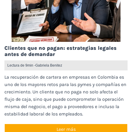
Clientes que no pagan: estrategias legales
antes de demandar
Lectura de 9min -
Gabriela Benitez
La recuperación de cartera en empresas en Colombia es
uno de los mayores retos para las pymes y compañías en
crecimiento. Un cliente que no paga no solo afecta el
flujo de caja, sino que puede comprometer la operación
misma del negocio, el pago a proveedores e incluso la
estabilidad laboral de los empleados.
Leer más