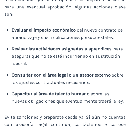
para una eventual aprobación. Algunas acciones clave
son:
Evaluar el impacto económico
del nuevo contrato de
aprendizaje y sus implicaciones presupuestales.
Revisar las actividades asignadas a aprendices
, para
asegurar que no se esté incurriendo en sustitución
laboral.
Consultar con el área legal o un asesor externo
sobre
los ajustes contractuales necesarios.
Capacitar al área de talento humano
sobre las
nuevas obligaciones que eventualmente traerá la ley.
Evita sanciones y prepárate desde ya. Si aún no cuentas
con asesoría legal continua, contáctanos y conoce