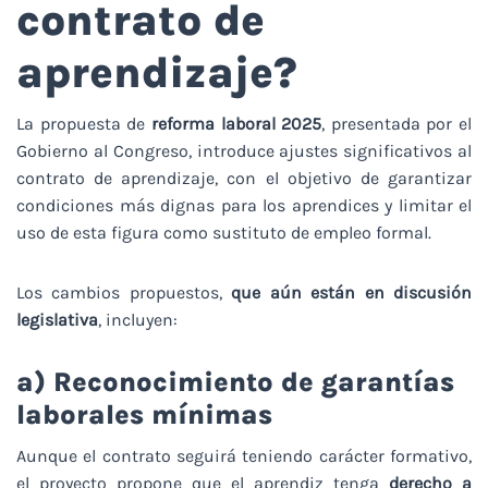
contrato de
aprendizaje?
La propuesta de
reforma laboral 2025
, presentada por el
Gobierno al Congreso, introduce ajustes significativos al
contrato de aprendizaje, con el objetivo de garantizar
condiciones más dignas para los aprendices y limitar el
uso de esta figura como sustituto de empleo formal.
Los cambios propuestos,
que aún están en discusión
legislativa
, incluyen:
a) Reconocimiento de garantías
laborales mínimas
Aunque el contrato seguirá teniendo carácter formativo,
el proyecto propone que el aprendiz tenga
derecho a