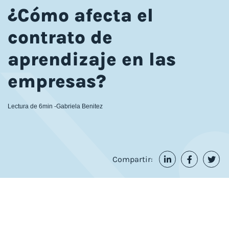
¿Cómo afecta el
contrato de
aprendizaje en las
empresas?
Lectura de 6min -
Gabriela Benitez
Compartir: