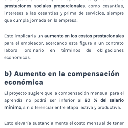
prestaciones sociales proporcionales
, como cesantías,
intereses a las cesantías y prima de servicios, siempre
que cumpla jornada en la empresa.
Esto implicaría un
aumento en los costos prestacionales
para el empleador, acercando esta figura a un contrato
laboral ordinario en términos de obligaciones
económicas.
b) Aumento en la compensación
económica
El proyecto sugiere que la compensación mensual para el
aprendiz no podrá ser inferior al
80 % del salario
mínimo
, sin diferenciar entre etapa lectiva y productiva.
Esto elevaría sustancialmente el costo mensual de tener