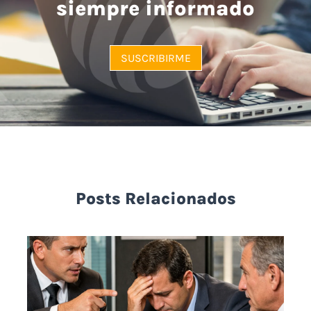
siempre informado
SUSCRIBIRME
Posts Relacionados