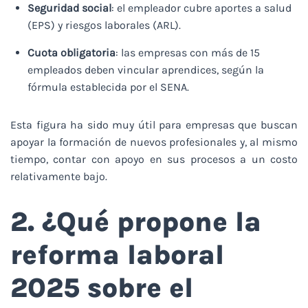
Seguridad social
: el empleador cubre aportes a salud
(EPS) y riesgos laborales (ARL).
Cuota obligatoria
: las empresas con más de 15
empleados deben vincular aprendices, según la
fórmula establecida por el SENA.
Esta figura ha sido muy útil para empresas que buscan
apoyar la formación de nuevos profesionales y, al mismo
tiempo, contar con apoyo en sus procesos a un costo
relativamente bajo.
2. ¿Qué propone la
reforma laboral
2025 sobre el