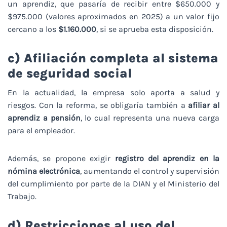
un aprendiz, que pasaría de recibir entre $650.000 y
$975.000 (valores aproximados en 2025) a un valor fijo
cercano a los
$1.160.000
, si se aprueba esta disposición.
c) Afiliación completa al sistema
de seguridad social
En la actualidad, la empresa solo aporta a salud y
riesgos. Con la reforma, se obligaría también a
afiliar al
aprendiz a pensión
, lo cual representa una nueva carga
para el empleador.
Además, se propone exigir
registro del aprendiz en la
nómina electrónica
, aumentando el control y supervisión
del cumplimiento por parte de la DIAN y el Ministerio del
Trabajo.
d) Restricciones al uso del