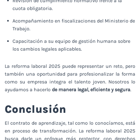
Revisión de cumplimiento normativo frente a la
cuota obligatoria.
Acompañamiento en fiscalizaciones del Ministerio de
Trabajo.
Capacitación a su equipo de gestión humana sobre
los cambios legales aplicables.
La reforma laboral 2025 puede representar un reto, pero
también una oportunidad para profesionalizar la forma
como su empresa integra el talento joven. Nosotros lo
ayudamos a hacerlo
de manera legal, eficiente y segura
.
Conclusión
El contrato de aprendizaje, tal como lo conocíamos, está
en proceso de
transformación.
La reforma laboral 2025
busca darle un enfoque más protector, con derechos