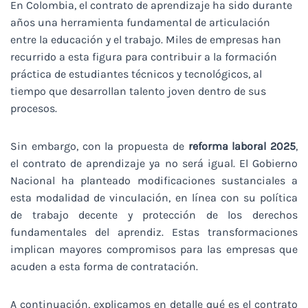
En Colombia, el contrato de aprendizaje ha sido durante
años una herramienta fundamental de articulación
entre la educación y el trabajo. Miles de empresas han
recurrido a esta figura para contribuir a la formación
práctica de estudiantes técnicos y tecnológicos, al
tiempo que desarrollan talento joven dentro de sus
procesos.
Sin embargo, con la propuesta de
reforma laboral 2025
,
el contrato de aprendizaje ya no será igual. El Gobierno
Nacional ha planteado modificaciones sustanciales a
esta modalidad de vinculación, en línea con su política
de trabajo decente y protección de los derechos
fundamentales del aprendiz. Estas transformaciones
implican mayores compromisos para las empresas que
acuden a esta forma de contratación.
A continuación, explicamos en detalle qué es el contrato