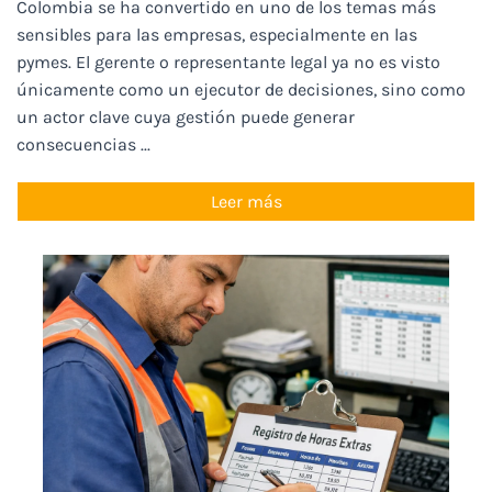
Colombia se ha convertido en uno de los temas más
sensibles para las empresas, especialmente en las
pymes. El gerente o representante legal ya no es visto
únicamente como un ejecutor de decisiones, sino como
un actor clave cuya gestión puede generar
consecuencias ...
Leer más