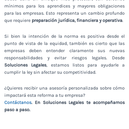
mínimos para los aprendices y mayores obligaciones
para las empresas. Esto representa un cambio profundo
que requiere
preparación jurídica, financiera y operativa
.
Si bien la intención de la norma es positiva desde el
punto de vista de la equidad, también es cierto que las
empresas deben entender claramente sus nuevas
responsabilidades y evitar riesgos legales. Desde
Soluciones Legales
, estamos listos para ayudarle a
cumplir la ley sin afectar su competitividad.
¿Quieres recibir una asesoría personalizada sobre cómo
impactará esta reforma a tu empresa?
Contáctanos
. En Soluciones Legales te acompañamos
paso a paso.