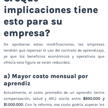
implicaciones tiene
esto para su
empresa?
De aprobarse estas modificaciones, las empresas
tendrán que repensar el uso del contrato de aprendizaje,
ya que los beneficios económicos y operativos que
ofrecía esta figura se verán reducidos.
a) Mayor costo mensual por
aprendiz
Actualmente, el costo promedio de un aprendiz (entre
compensación, salud y ARL) oscila entre
$850.000 y
$1.000.000
. Con la reforma, ese costo podría superar los