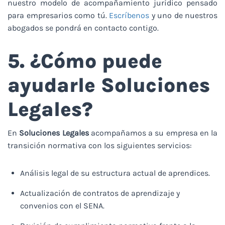
nuestro modelo de acompañamiento jurídico pensado
para empresarios como tú.
Escríbenos
y uno de nuestros
abogados se pondrá en contacto contigo.
5. ¿Cómo puede
ayudarle Soluciones
Legales?
En
Soluciones Legales
acompañamos a su empresa en la
transición normativa con los siguientes servicios:
Análisis legal de su estructura actual de aprendices.
Actualización de contratos de aprendizaje y
convenios con el SENA.