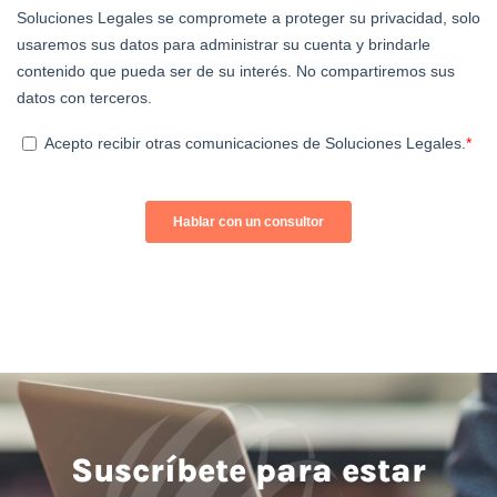
Suscríbete para estar