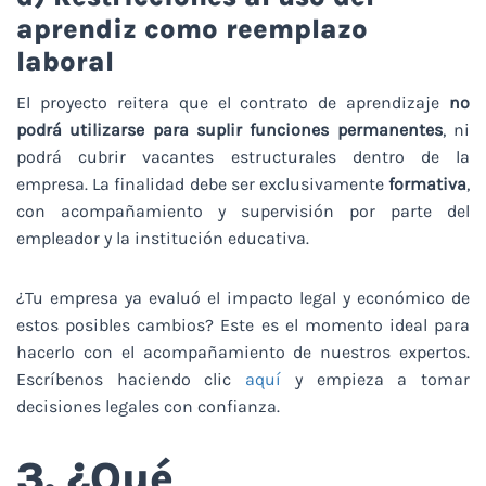
aprendiz como reemplazo
laboral
El proyecto reitera que el contrato de aprendizaje
no
podrá utilizarse para suplir funciones permanentes
, ni
podrá cubrir vacantes estructurales dentro de la
empresa. La finalidad debe ser exclusivamente
formativa
,
con acompañamiento y supervisión por parte del
empleador y la institución educativa.
¿Tu empresa ya evaluó el impacto legal y económico de
estos posibles cambios? Este es el momento ideal para
hacerlo con el acompañamiento de nuestros expertos.
Escríbenos haciendo clic
aquí
y empieza a tomar
decisiones legales con confianza.
3. ¿Qué