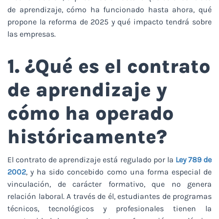
de aprendizaje, cómo ha funcionado hasta ahora, qué
propone la reforma de 2025 y qué impacto tendrá sobre
las empresas.
1. ¿Qué es el contrato
de aprendizaje y
cómo ha operado
históricamente?
El contrato de aprendizaje está regulado por la
Ley 789 de
2002
, y ha sido concebido como una forma especial de
vinculación, de carácter formativo, que no genera
relación laboral. A través de él, estudiantes de programas
técnicos, tecnológicos y profesionales tienen la