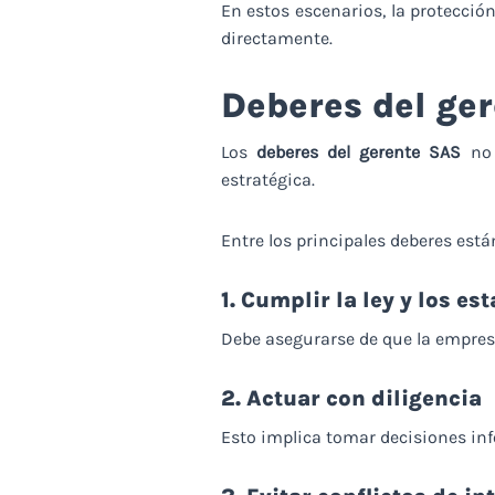
En estos escenarios, la protecció
directamente.
Deberes del ger
Los
deberes del gerente SAS
no 
estratégica.
Entre los principales deberes está
1. Cumplir la ley y los es
Debe asegurarse de que la empresa
2. Actuar con diligencia
Esto implica tomar decisiones inf