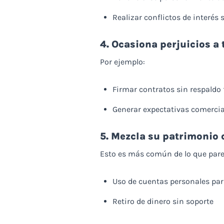
Realizar conflictos de interés s
4. Ocasiona perjuicios a 
Por ejemplo:
Firmar contratos sin respaldo 
Generar expectativas comercia
5. Mezcla su patrimonio 
Esto es más común de lo que pare
Uso de cuentas personales par
Retiro de dinero sin soporte