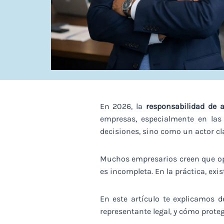
En 2026, la
responsabilidad de 
empresas, especialmente en las
decisiones, sino como un actor cl
Muchos empresarios creen que ope
es incompleta. En la práctica, ex
En este artículo te explicamos 
representante legal, y cómo prot