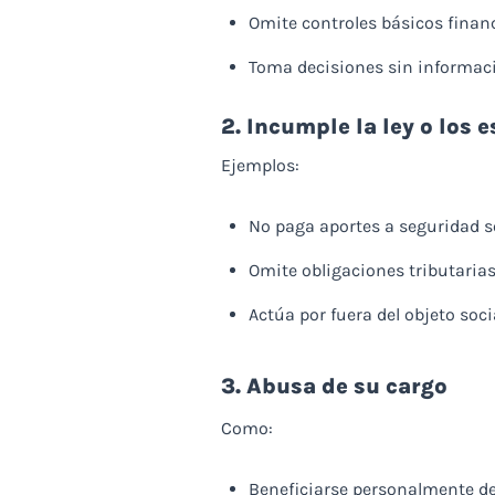
Omite controles básicos finan
Toma decisiones sin informaci
2. Incumple la ley o los 
Ejemplos:
No paga aportes a seguridad s
Omite obligaciones tributaria
Actúa por fuera del objeto soci
3. Abusa de su cargo
Como:
Beneficiarse personalmente de