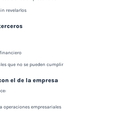
in revelarlos
terceros
financiero
les que no se pueden cumplir
con el de la empresa
ce:
a operaciones empresariales