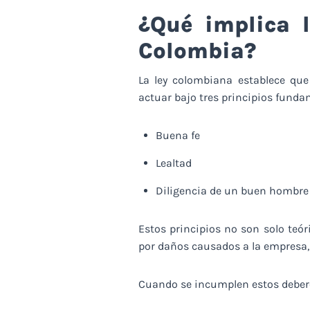
¿Qué implica 
Colombia?
La ley colombiana establece que
actuar bajo tres principios funda
Buena fe
Lealtad
Diligencia de un buen hombre
Estos principios no son solo teó
por daños causados a la empresa, 
Cuando se incumplen estos debere