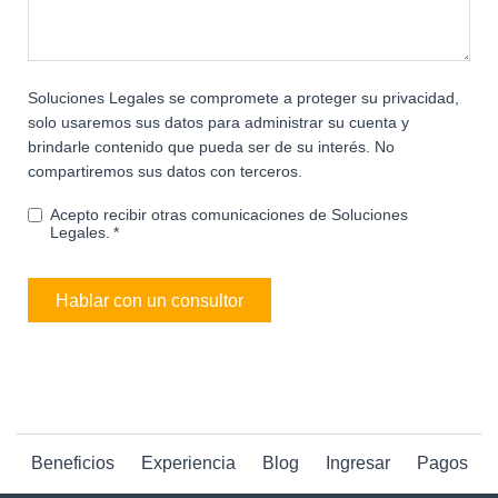
Soluciones Legales se compromete a proteger su privacidad,
solo usaremos sus datos para administrar su cuenta y
brindarle contenido que pueda ser de su interés. No
compartiremos sus datos con terceros.
Acepto recibir otras comunicaciones de Soluciones
Legales.
*
Beneficios
Experiencia
Blog
Ingresar
Pagos