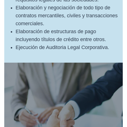
Elaboración y negociación de todo tipo de
contratos mercantiles, civiles y transacciones
comerciales.
Elaboración de estructuras de pago
incluyendo títulos de crédito entre otros.
Ejecución de Auditoria Legal Corporativa.