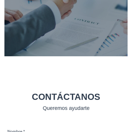
CONTÁCTANOS
Queremos ayudarte
Nombre
*