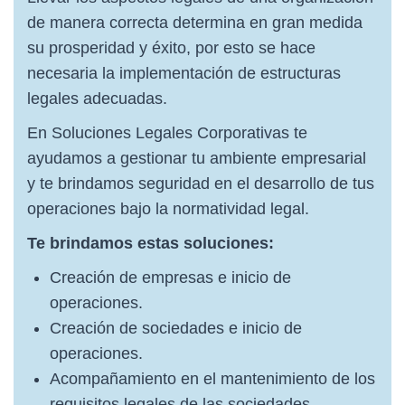
de manera correcta determina en gran medida
su prosperidad y éxito, por esto se hace
necesaria la implementación de estructuras
legales adecuadas.
En Soluciones Legales Corporativas te
ayudamos a gestionar tu ambiente empresarial
y te brindamos seguridad en el desarrollo de tus
operaciones bajo la normatividad legal.
Te brindamos estas soluciones:
Creación de empresas e inicio de
operaciones.
Creación de sociedades e inicio de
operaciones.
Acompañamiento en el mantenimiento de los
requisitos legales de las sociedades.