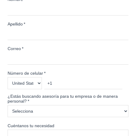
Apellido
*
Correo
*
Número de celular
*
¿Estás buscando asesoría para tu empresa o de manera
personal?
*
Cuéntanos tu necesidad