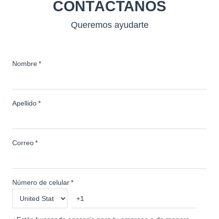
CONTÁCTANOS
Queremos ayudarte
Nombre
*
Apellido
*
Correo
*
Número de celular
*