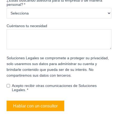
¿Estás buscando asesoría para tu empresa o de manera
personal?
*
Cuéntanos tu necesidad
Soluciones Legales se compromete a proteger su privacidad,
solo usaremos sus datos para administrar su cuenta y
brindarle contenido que pueda ser de su interés. No
compartiremos sus datos con terceros.
Acepto recibir otras comunicaciones de Soluciones
Legales.
*