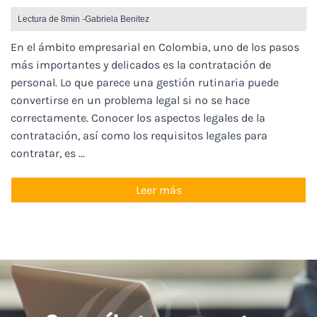
Lectura de 8min -
Gabriela Benitez
En el ámbito empresarial en Colombia, uno de los pasos
más importantes y delicados es la contratación de
personal. Lo que parece una gestión rutinaria puede
convertirse en un problema legal si no se hace
correctamente. Conocer los aspectos legales de la
contratación, así como los requisitos legales para
contratar, es ...
Leer más