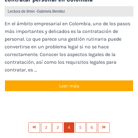
Lectura de 8min -
Gabriela Benitez
En el ámbito empresarial en Colombia, uno de los pasos
más importantes y delicados es la contratación de
personal. Lo que parece una gestión rutinaria puede
convertirse en un problema legal si no se hace
correctamente. Conocer los aspectos legales de la
contratación, así como los requisitos legales para
contratar, es ...
Leer más
2
3
4
5
6