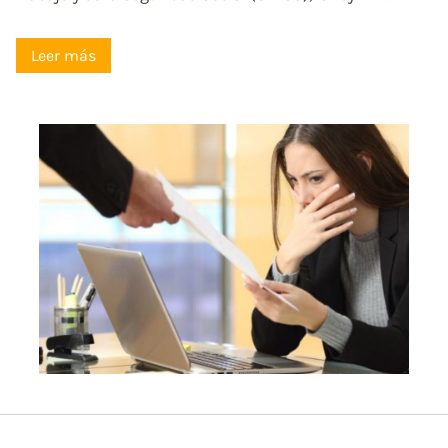
Leer más