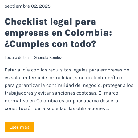
septiembre 02, 2025
Checklist legal para
empresas en Colombia:
¿Cumples con todo?
Lectura de 9min -
Gabriela Benitez
Estar al día con los requisitos legales para empresas no
es solo un tema de formalidad, sino un factor crítico
para garantizar la continuidad del negocio, proteger a los
trabajadores y evitar sanciones costosas. El marco
normativo en Colombia es amplio: abarca desde la
constitución de la sociedad, las obligaciones ...
Leer más