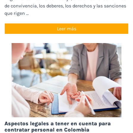
de convivencia, los deberes, los derechos y las sanciones
que rigen ...
Leer más
Aspectos legales a tener en cuenta para
contratar personal en Colombia