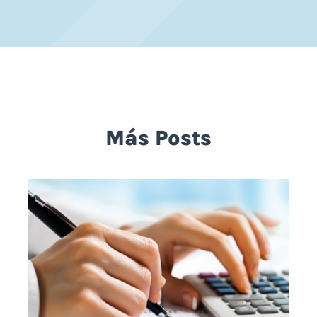
Más Posts