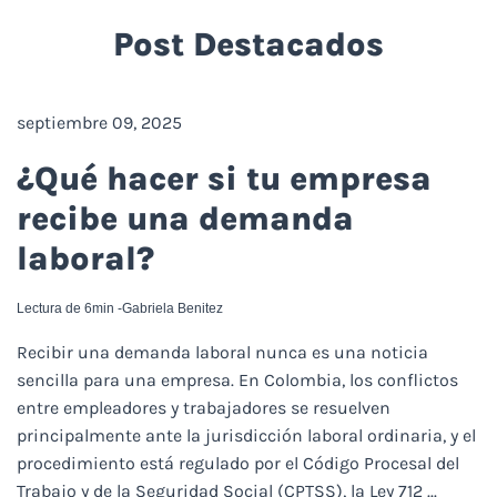
Post Destacados
septiembre 09, 2025
¿Qué hacer si tu empresa
recibe una demanda
laboral?
Lectura de 6min -
Gabriela Benitez
Recibir una demanda laboral nunca es una noticia
sencilla para una empresa. En Colombia, los conflictos
entre empleadores y trabajadores se resuelven
principalmente ante la jurisdicción laboral ordinaria, y el
procedimiento está regulado por el Código Procesal del
Trabajo y de la Seguridad Social (CPTSS), la Ley 712 ...