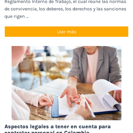
Reglamento Interno de Trabajo, el cual reúne las normas
de convivencia, los deberes, los derechos y las sanciones
que rigen ...
Leer más
Aspectos legales a tener en cuenta para
contratar personal en Colombia