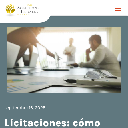
Togg
navi
septiembre 16, 2025
Licitaciones: cómo