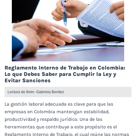
Reglamento Interno de Trabajo en Colombia:
Lo que Debes Saber para Cumplir la Ley y
Evitar Sanciones
Lectura de 8min -
Gabriela Benitez
La gestión laboral adecuada es clave para que las
empresas en Colombia mantengan estabilidad,
productividad y respaldo jurídico. Una de las
herramientas que contribuye a este propósito es el
Reglamento Interno de Trabajo, el cual reúne las normas