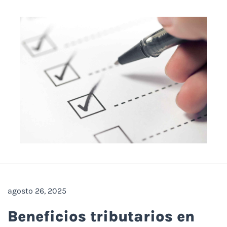
agosto 26, 2025
Beneficios tributarios en