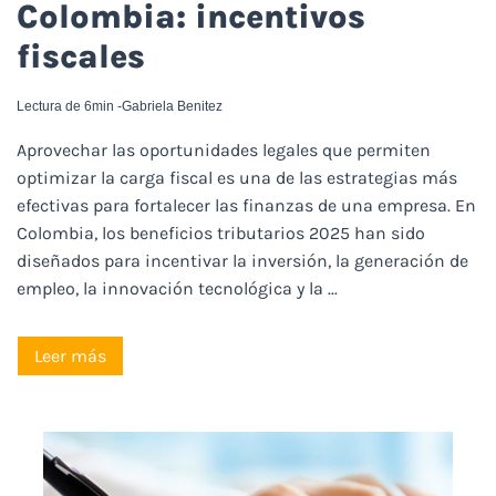
Colombia: incentivos
fiscales
Lectura de 6min -
Gabriela Benitez
Aprovechar las oportunidades legales que permiten
optimizar la carga fiscal es una de las estrategias más
efectivas para fortalecer las finanzas de una empresa. En
Colombia, los beneficios tributarios 2025 han sido
diseñados para incentivar la inversión, la generación de
empleo, la innovación tecnológica y la ...
Leer más