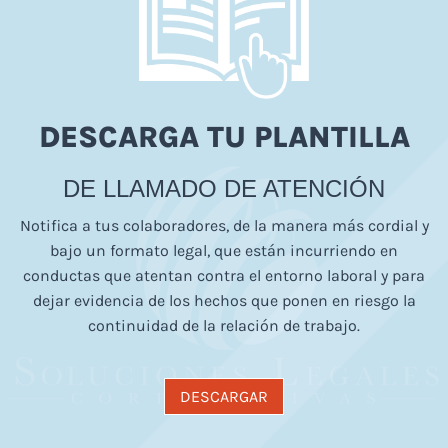
DESCARGA TU PLANTILLA
DE LLAMADO DE ATENCIÓN
Notifica a tus colaboradores, de la manera más cordial y
bajo un formato legal, que están incurriendo en
conductas que atentan contra el entorno laboral y para
dejar evidencia de los hechos que ponen en riesgo la
continuidad de la relación de trabajo.
DESCARGAR