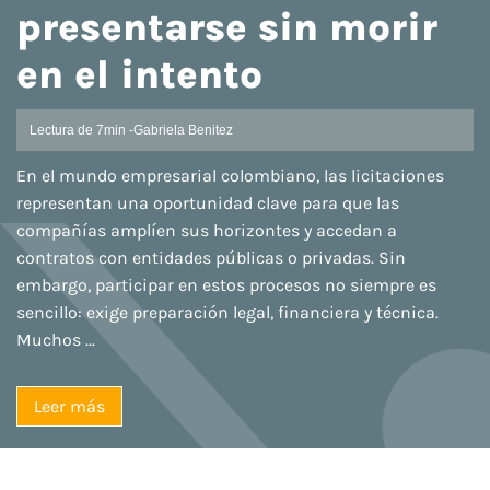
presentarse sin morir
en el intento
Lectura de 7min -
Gabriela Benitez
En el mundo empresarial colombiano, las licitaciones
representan una oportunidad clave para que las
compañías amplíen sus horizontes y accedan a
contratos con entidades públicas o privadas. Sin
embargo, participar en estos procesos no siempre es
sencillo: exige preparación legal, financiera y técnica.
Muchos ...
Leer más