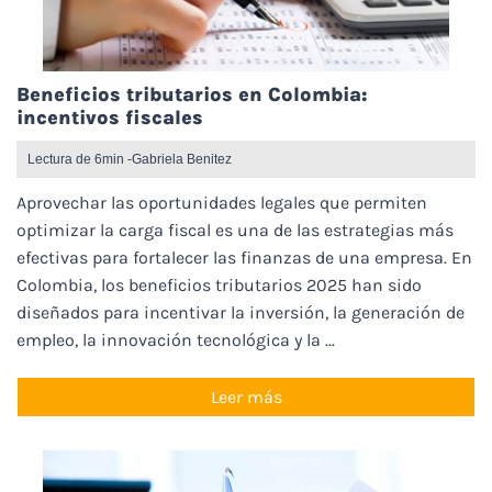
Beneficios tributarios en Colombia:
incentivos fiscales
Lectura de 6min -
Gabriela Benitez
Aprovechar las oportunidades legales que permiten
optimizar la carga fiscal es una de las estrategias más
efectivas para fortalecer las finanzas de una empresa. En
Colombia, los beneficios tributarios 2025 han sido
diseñados para incentivar la inversión, la generación de
empleo, la innovación tecnológica y la ...
Leer más