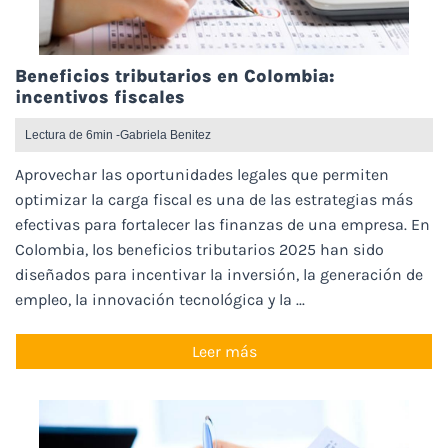
Beneficios tributarios en Colombia:
incentivos fiscales
Lectura de 6min -
Gabriela Benitez
Aprovechar las oportunidades legales que permiten
optimizar la carga fiscal es una de las estrategias más
efectivas para fortalecer las finanzas de una empresa. En
Colombia, los beneficios tributarios 2025 han sido
diseñados para incentivar la inversión, la generación de
empleo, la innovación tecnológica y la ...
Leer más