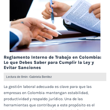
Reglamento Interno de Trabajo en Colombia:
Lo que Debes Saber para Cumplir la Ley y
Evitar Sanciones
Lectura de 8min -
Gabriela Benitez
La gestión laboral adecuada es clave para que las
empresas en Colombia mantengan estabilidad,
productividad y respaldo jurídico. Una de las
herramientas que contribuye a este propósito es el